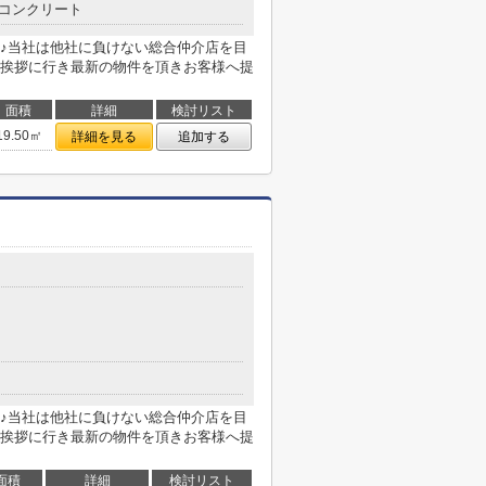
コンクリート
♪当社は他社に負けない総合仲介店を目
挨拶に行き最新の物件を頂きお客様へ提
面積
詳細
検討リスト
19.50㎡
詳細を見る
追加する
♪当社は他社に負けない総合仲介店を目
挨拶に行き最新の物件を頂きお客様へ提
面積
詳細
検討リスト