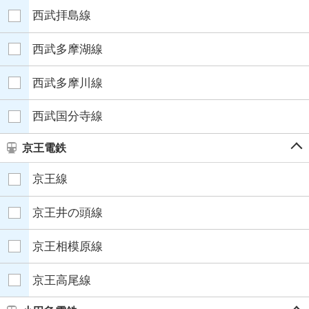
西武拝島線
西武多摩湖線
西武多摩川線
西武国分寺線
京王電鉄
京王線
京王井の頭線
京王相模原線
京王高尾線