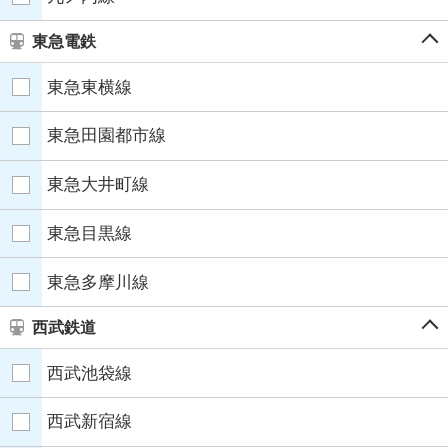
東急電鉄
東急東横線
東急田園都市線
東急大井町線
東急目黒線
東急多摩川線
西武鉄道
西武池袋線
西武新宿線