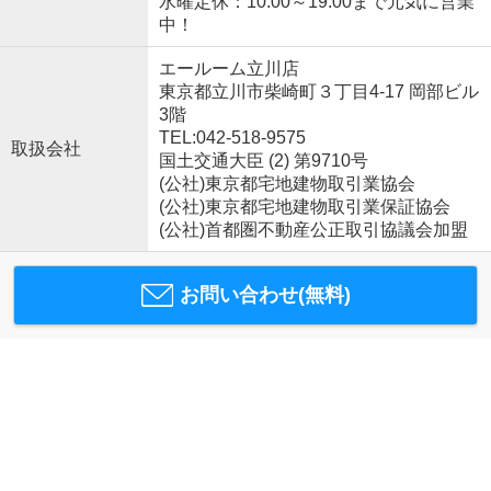
水曜定休：10:00～19:00まで元気に営業
中！
エールーム立川店
東京都立川市柴崎町３丁目4-17 岡部ビル
3階
TEL:042-518-9575
取扱会社
国土交通大臣 (2) 第9710号
(公社)東京都宅地建物取引業協会
(公社)東京都宅地建物取引業保証協会
(公社)首都圏不動産公正取引協議会加盟
お問い合わせ(無料)