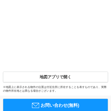
地図アプリで開く
※地図上に表示される物件の位置は付近住所に所在することを表すものであり、実際
の物件所在地とは異なる場合がございます。
お問い合わせ(無料)