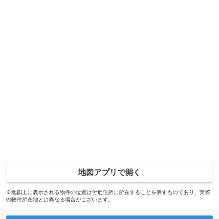
地図アプリで開く
※地図上に表示される物件の位置は付近住所に所在することを表すものであり、実際
の物件所在地とは異なる場合がございます。