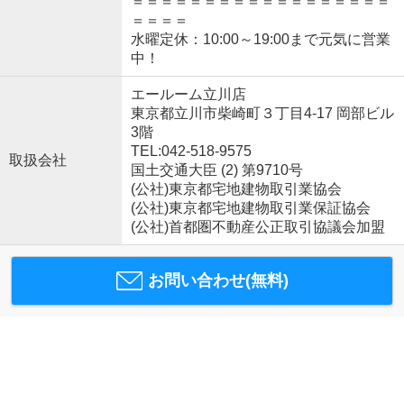
＝＝＝＝＝＝＝＝＝＝＝＝＝＝＝＝＝＝
＝＝＝＝
水曜定休：10:00～19:00まで元気に営業
中！
エールーム立川店
東京都立川市柴崎町３丁目4-17 岡部ビル
3階
TEL:042-518-9575
取扱会社
国土交通大臣 (2) 第9710号
(公社)東京都宅地建物取引業協会
(公社)東京都宅地建物取引業保証協会
(公社)首都圏不動産公正取引協議会加盟
お問い合わせ(無料)