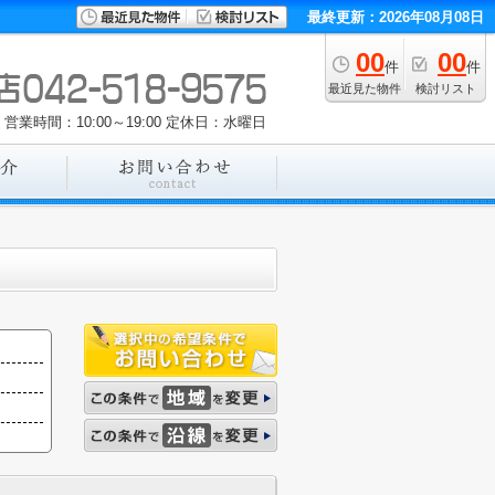
最終更新：2026年08月08日
00
00
件
件
最近見た物件
検討リスト
営業時間：10:00～19:00
定休日：水曜日