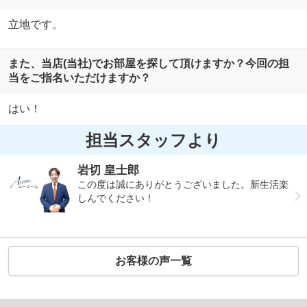
立地です。
また、当店(当社)でお部屋を探して頂けますか？今回の担
当をご指名いただけますか？
はい！
担当スタッフより
岩切 皇士郎
この度は誠にありがとうございました。新生活楽
しんでください！
お客様の声一覧