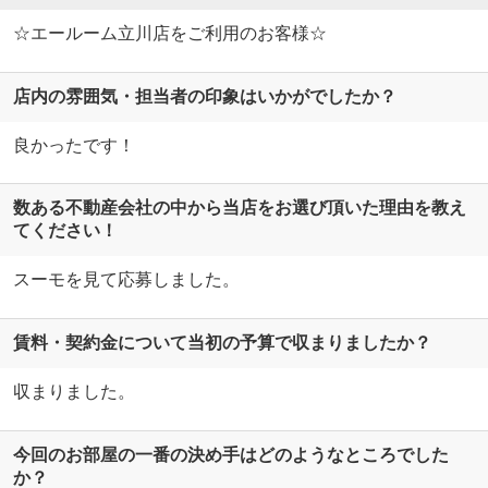
☆エールーム立川店をご利用のお客様☆
店内の雰囲気・担当者の印象はいかがでしたか？
良かったです！
数ある不動産会社の中から当店をお選び頂いた理由を教え
てください！
スーモを見て応募しました。
賃料・契約金について当初の予算で収まりましたか？
収まりました。
今回のお部屋の一番の決め手はどのようなところでした
か？