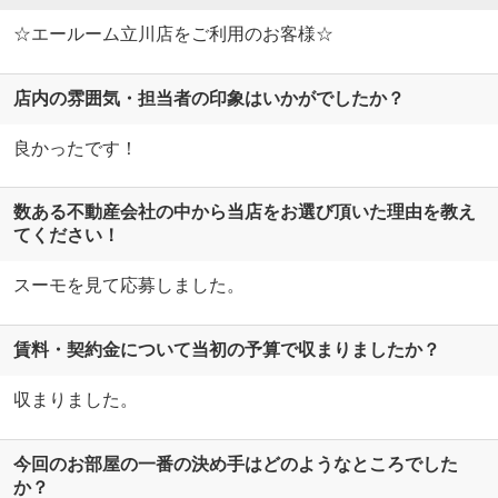
☆エールーム立川店をご利用のお客様☆
店内の雰囲気・担当者の印象はいかがでしたか？
良かったです！
数ある不動産会社の中から当店をお選び頂いた理由を教え
てください！
スーモを見て応募しました。
賃料・契約金について当初の予算で収まりましたか？
収まりました。
今回のお部屋の一番の決め手はどのようなところでした
か？