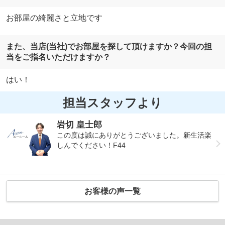
お部屋の綺麗さと立地です
また、当店(当社)でお部屋を探して頂けますか？今回の担
当をご指名いただけますか？
はい！
担当スタッフより
岩切 皇士郎
この度は誠にありがとうございました。新生活楽
しんでください！F44
お客様の声一覧