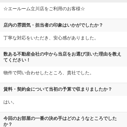
☆エールーム立川店をご利用のお客様☆
店内の雰囲気・担当者の印象はいかがでしたか？
丁寧な対応をいただき、安心感がありました。
数ある不動産会社の中から当店をお選び頂いた理由を教え
てください！
物件で問い合わせしたところ、貴社でした。
賃料・契約金について当初の予算で収まりましたか？
はい。
今回のお部屋の一番の決め手はどのようなところでした
か？