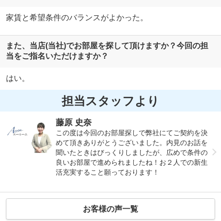
家賃と希望条件のバランスがよかった。
また、当店(当社)でお部屋を探して頂けますか？今回の担
当をご指名いただけますか？
はい。
担当スタッフより
藤原 史奈
この度は今回のお部屋探しで弊社にてご契約を決
めて頂きありがとうございました。内見のお話を
聞いたときはびっくりしましたが、広めで条件の
良いお部屋で進められましたね！お２人での新生
活充実すること願っております！
お客様の声一覧