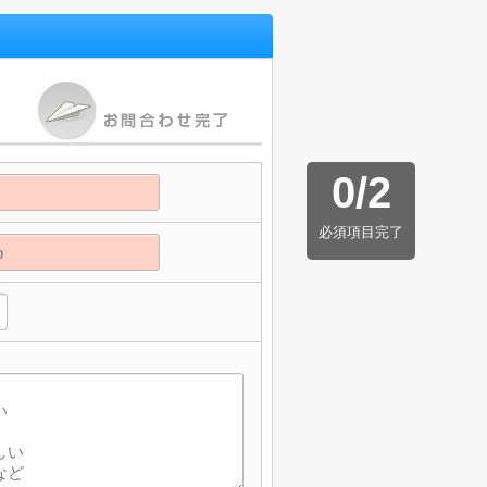
0
/
2
必須項目完了