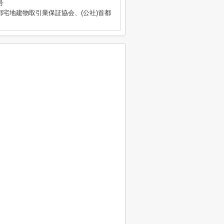
号
都宅地建物取引業保証協会、(公社)首都