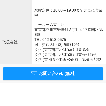
＝＝＝＝＝＝＝＝＝＝＝＝＝＝＝＝＝＝
＝＝＝＝
水曜定休：10:00～19:00まで元気に営業
中！
エールーム立川店
東京都立川市柴崎町３丁目4-17 岡部ビル
3階
TEL:042-518-9575
取扱会社
国土交通大臣 (2) 第9710号
(公社)東京都宅地建物取引業協会
(公社)東京都宅地建物取引業保証協会
(公社)首都圏不動産公正取引協議会加盟
お問い合わせ(無料)