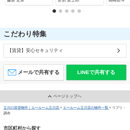
こだわり特集
【賃貸】安心セキュリティ
メールで共有する
LINEで共有する
ページトップへ
立川の賃貸物件｜エールーム立川店
>
エールーム立川店の物件一覧
>
リブリ・
調布
市区町村から探す