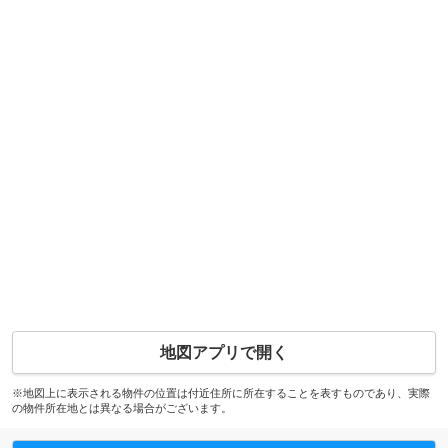
地図アプリで開く
※地図上に表示される物件の位置は付近住所に所在することを表すものであり、実際
の物件所在地とは異なる場合がございます。