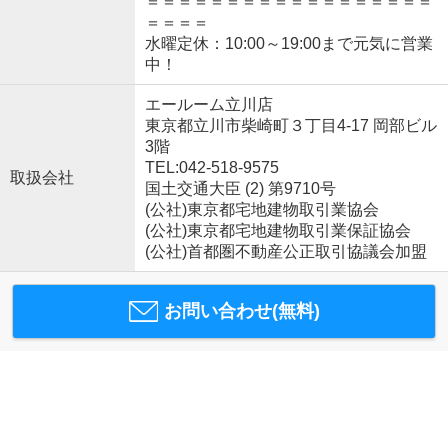
＝＝＝＝＝＝＝＝＝＝＝＝＝＝＝＝＝＝
＝＝＝＝
水曜定休：10:00～19:00まで元気に営業
中！
エールーム立川店
東京都立川市柴崎町３丁目4-17 岡部ビル
3階
TEL:042-518-9575
取扱会社
国土交通大臣 (2) 第9710号
(公社)東京都宅地建物取引業協会
(公社)東京都宅地建物取引業保証協会
(公社)首都圏不動産公正取引協議会加盟
お問い合わせ(無料)