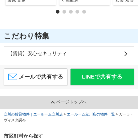
こだわり特集
【賃貸】安心セキュリティ
メールで共有する
LINEで共有する
ページトップへ
立川の賃貸物件｜エールーム立川店
>
エールーム立川店の物件一覧
>
ガーラ・
ヴィスタ調布
市区町村から探す