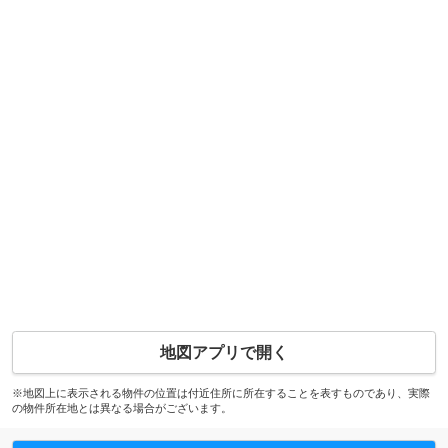
地図アプリで開く
※地図上に表示される物件の位置は付近住所に所在することを表すものであり、実際
の物件所在地とは異なる場合がございます。