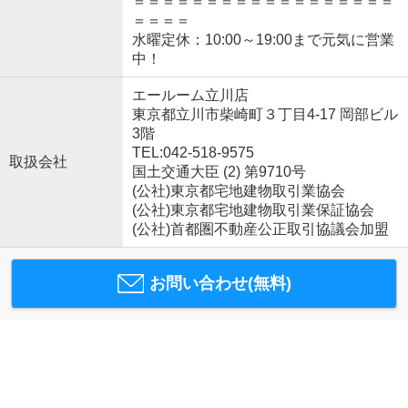
＝＝＝＝＝＝＝＝＝＝＝＝＝＝＝＝＝＝
＝＝＝＝
水曜定休：10:00～19:00まで元気に営業
中！
エールーム立川店
東京都立川市柴崎町３丁目4-17 岡部ビル
3階
TEL:042-518-9575
取扱会社
国土交通大臣 (2) 第9710号
(公社)東京都宅地建物取引業協会
(公社)東京都宅地建物取引業保証協会
(公社)首都圏不動産公正取引協議会加盟
お問い合わせ(無料)