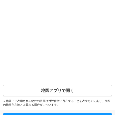
地図アプリで開く
※地図上に表示される物件の位置は付近住所に所在することを表すものであり、実際
の物件所在地とは異なる場合がございます。