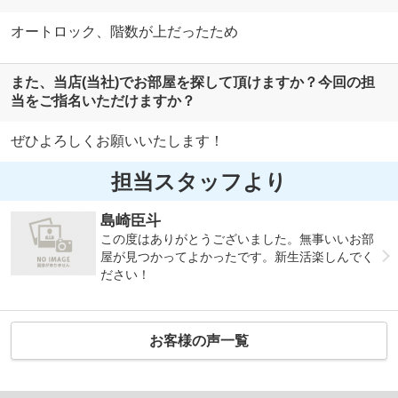
オートロック、階数が上だったため
また、当店(当社)でお部屋を探して頂けますか？今回の担
当をご指名いただけますか？
ぜひよろしくお願いいたします！
担当スタッフより
島崎臣斗
この度はありがとうございました。無事いいお部
屋が見つかってよかったです。新生活楽しんでく
ださい！
お客様の声一覧