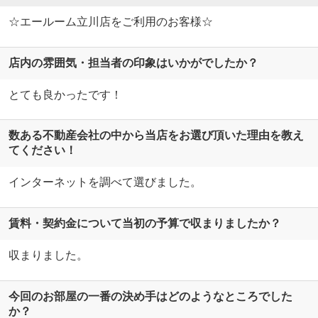
☆エールーム立川店をご利用のお客様☆
店内の雰囲気・担当者の印象はいかがでしたか？
とても良かったです！
数ある不動産会社の中から当店をお選び頂いた理由を教え
てください！
インターネットを調べて選びました。
賃料・契約金について当初の予算で収まりましたか？
収まりました。
今回のお部屋の一番の決め手はどのようなところでした
か？