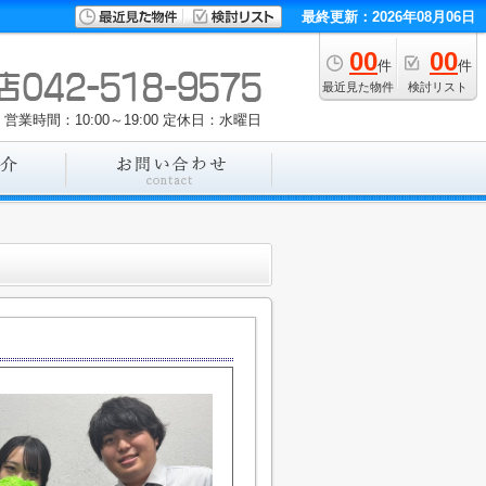
最終更新：2026年08月06日
00
00
件
件
最近見た物件
検討リスト
営業時間：10:00～19:00
定休日：水曜日