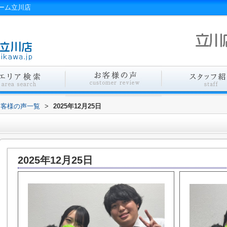
ーム立川店
お客様の声一覧
>
2025年12月25日
2025年12月25日