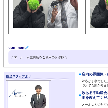
comment
☆エールーム立川店をご利用のお客様☆
店内の雰囲気・
担当スタッフより
対応が丁寧でした
でとても助かりま
数ある不動産会
由を教えてくだ
メールなどの対応