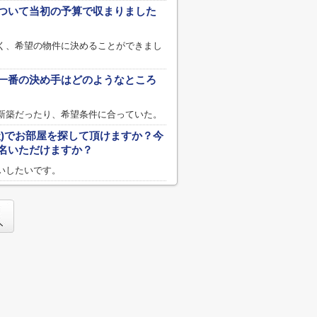
ついて当初の予算で収まりました
く、希望の物件に決めることができまし
一番の決め手はどのようなところ
新築だったり、希望条件に合っていた。
社)でお部屋を探して頂けますか？今
名いただけますか？
いしたいです。