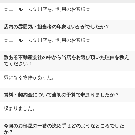
☆エールーム立川店をご利用のお客様☆
店内の雰囲気・担当者の印象はいかがでしたか？
☆エールーム立川店をご利用のお客様☆
数ある不動産会社の中から当店をお選び頂いた理由を教え
てください！
気になる物件があった。
賃料・契約金について当初の予算で収まりましたか？
収まりました。
今回のお部屋の一番の決め手はどのようなところでした
か？