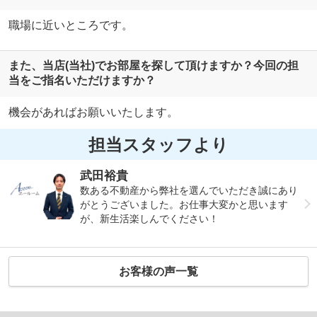
職場に近いところです。
また、当店(当社)でお部屋を探して頂けますか？今回の担
当をご指名いただけますか？
機会があればお願いいたします。
担当スタッフより
武田裕貴
数ある不動産から弊社を選んでいただき誠にあり
がとうございました。お仕事大変かと思います
が、新生活楽しんでください！
お客様の声一覧