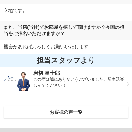
立地です。
また、当店(当社)でお部屋を探して頂けますか？今回の担
当をご指名いただけますか？
機会があればよろしくお願いいたします。
担当スタッフより
岩切 皇士郎
この度は誠にありがとうございました。新生活楽
しんでください！
お客様の声一覧