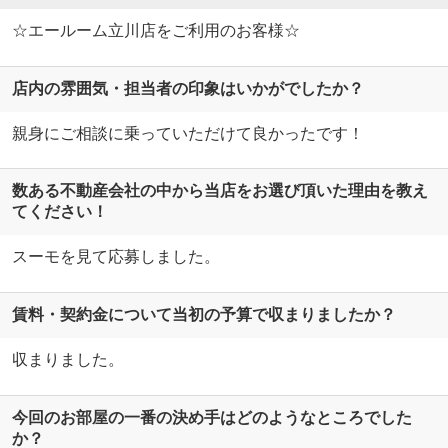
☆エールーム立川店をご利用のお客様☆
店内の雰囲気・担当者の印象はいかがでしたか？
親身にご相談に乗っていただけて良かったです！
数ある不動産会社の中から当店をお選び頂いた理由を教え
てください！
スーモを見て応募しました。
賃料・契約金について当初の予算で収まりましたか？
収まりました。
今回のお部屋の一番の決め手はどのようなところでした
か？