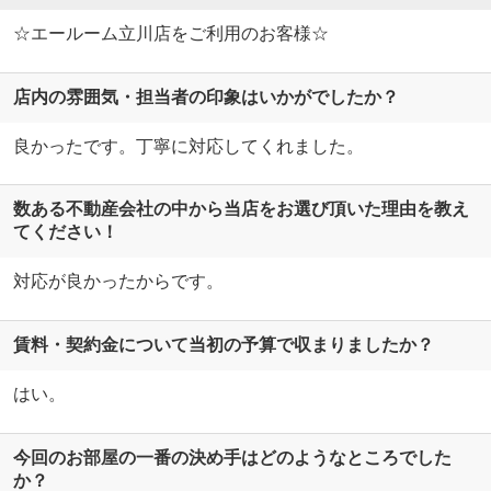
☆エールーム立川店をご利用のお客様☆
店内の雰囲気・担当者の印象はいかがでしたか？
良かったです。丁寧に対応してくれました。
数ある不動産会社の中から当店をお選び頂いた理由を教え
てください！
対応が良かったからです。
賃料・契約金について当初の予算で収まりましたか？
はい。
今回のお部屋の一番の決め手はどのようなところでした
か？