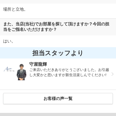
場所と立地。
また、当店(当社)でお部屋を探して頂けますか？今回の担
当をご指名いただけますか？
はい。
担当スタッフより
守屋龍輝
ご来店いただきありがとうございました。お引越
し大変かと思いますが新生活楽しんでください!
お客様の声一覧