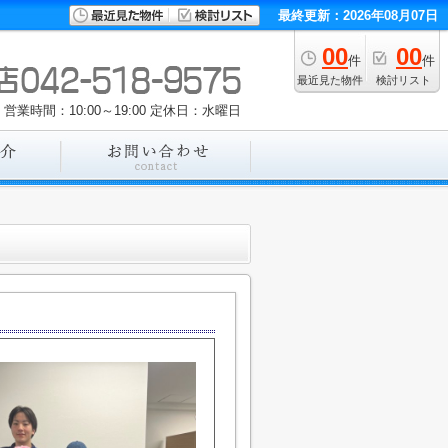
最終更新：2026年08月07日
00
00
件
件
最近見た物件
検討リスト
営業時間：10:00～19:00
定休日：水曜日