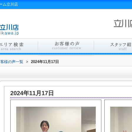
ーム立川店
お客様の声一覧
>
2024年11月17日
2024年11月17日