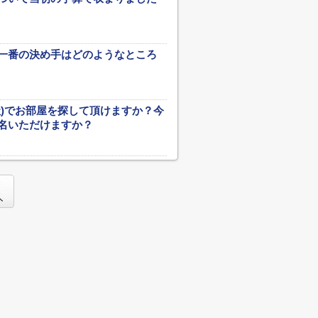
一番の決め手はどのようなところ
社)でお部屋を探して頂けますか？今
名いただけますか？