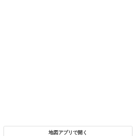
地図アプリで開く