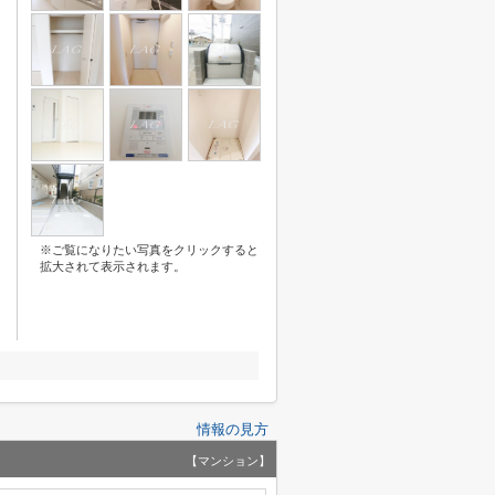
※ご覧になりたい写真をクリックすると
拡大されて表示されます。
情報の見方
【マンション】