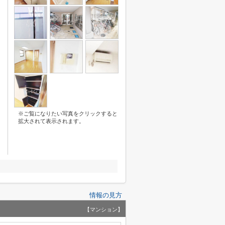
※ご覧になりたい写真をクリックすると
拡大されて表示されます。
情報の見方
【マンション】