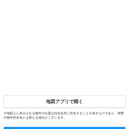
地図アプリで開く
※地図上に表示される物件の位置は付近住所に所在することを表すものであり、実際
の物件所在地とは異なる場合がございます。