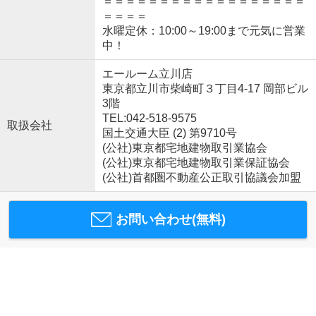
＝＝＝＝＝＝＝＝＝＝＝＝＝＝＝＝＝＝
＝＝＝＝
水曜定休：10:00～19:00まで元気に営業
中！
エールーム立川店
東京都立川市柴崎町３丁目4-17 岡部ビル
3階
TEL:042-518-9575
取扱会社
国土交通大臣 (2) 第9710号
(公社)東京都宅地建物取引業協会
(公社)東京都宅地建物取引業保証協会
(公社)首都圏不動産公正取引協議会加盟
お問い合わせ(無料)